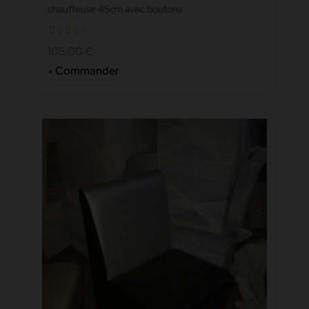
chauffeuse 45cm avec boutons
105,00 €
Commander