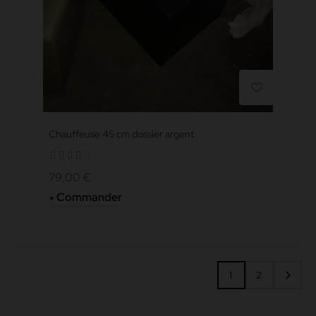
Chauffeuse 45 cm dossier argent
79,00 €
Commander
1
2