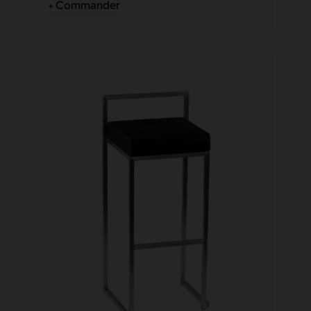
Commander