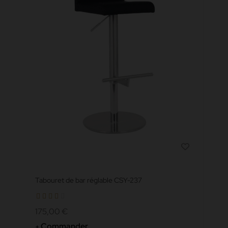
Tabouret de bar réglable CSY-237
175,00 €
Commander