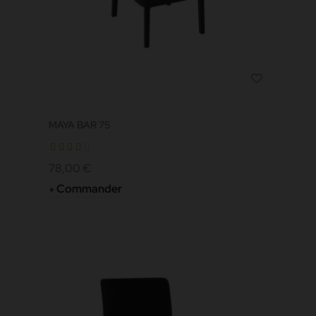
MAYA BAR 75
78,00 €
Commander