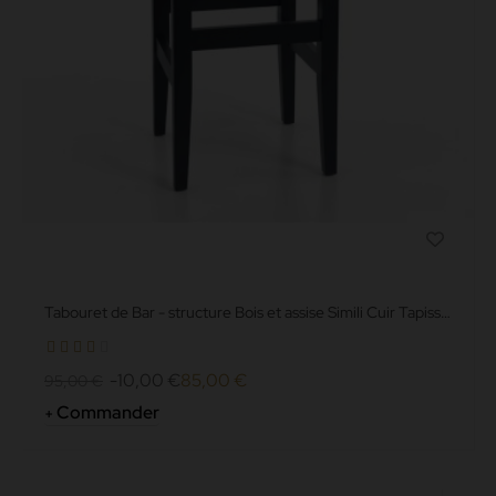
Tabouret de Bar - structure Bois et assise Simili Cuir Tapissé
-...
-10,00 €
85,00 €
95,00 €
Commander