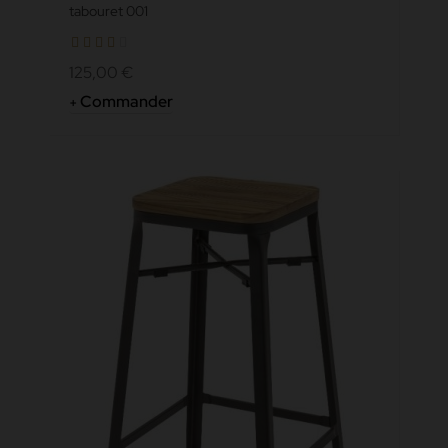
tabouret 001
125,00 €
Commander