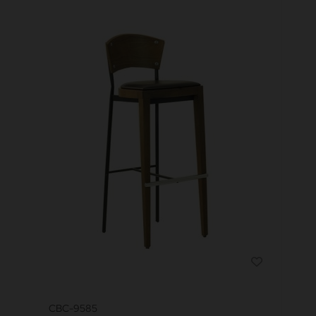
CBC-9585