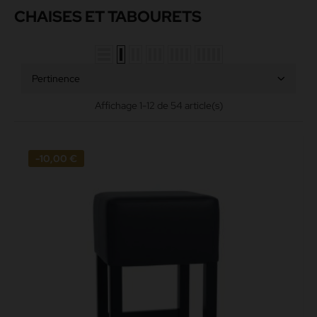
CHAISES ET TABOURETS
Pertinence
Affichage 1-12 de 54 article(s)
-10,00 €