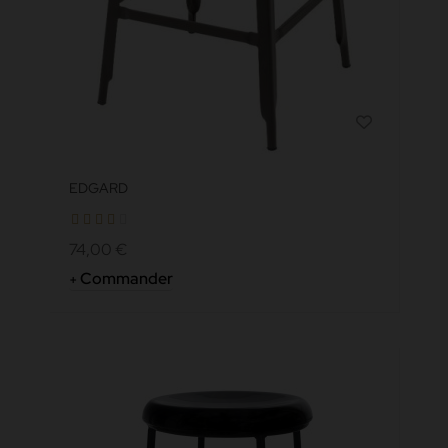
EDGARD
74,00 €
Commander