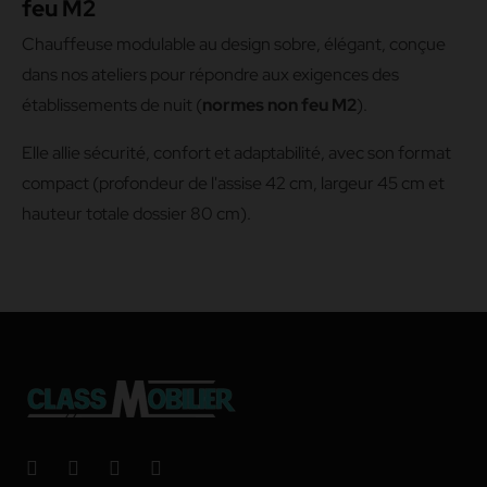
feu M2
Chauffeuse modulable au design sobre, élégant, conçue
dans nos ateliers pour répondre aux exigences des
établissements de nuit (
normes non feu M2
).
Elle allie sécurité, confort et adaptabilité, avec son format
compact (profondeur de l'assise 42 cm, largeur 45 cm et
hauteur totale dossier 80 cm).