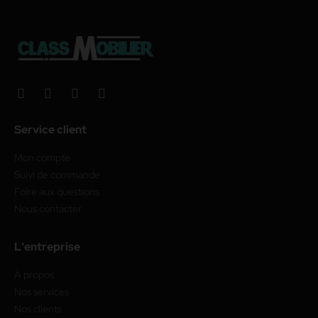
Service client
Mon compte
Suivi de commande
Foire aux questions
Nous contacter
L'entreprise
À propos
Nos services
Nos clients