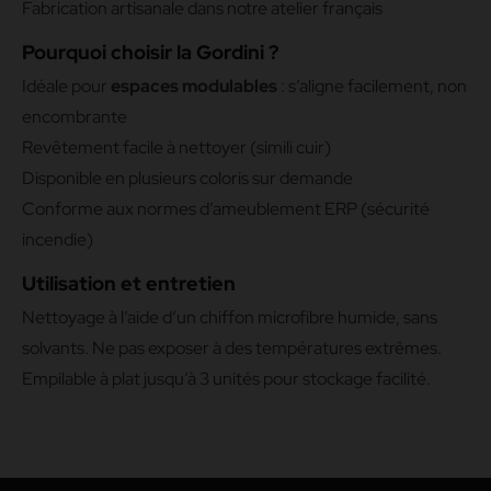
Fabrication artisanale dans notre atelier français
Pourquoi choisir la Gordini ?
Idéale pour
espaces modulables
: s’aligne facilement, non
encombrante
Revêtement facile à nettoyer (simili cuir)
Disponible en plusieurs coloris sur demande
Conforme aux normes d’ameublement ERP (sécurité
incendie)
Utilisation et entretien
Nettoyage à l’aide d’un chiffon microfibre humide, sans
solvants. Ne pas exposer à des températures extrêmes.
Empilable à plat jusqu’à 3 unités pour stockage facilité.