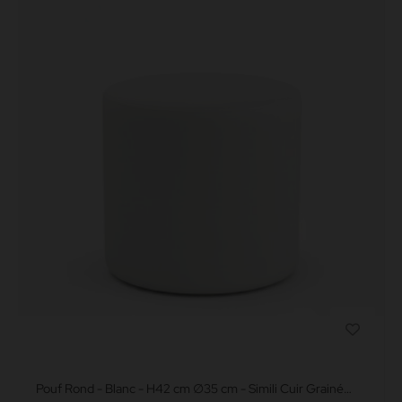
Pouf Rond - Blanc - H42 cm ∅35 cm - Simili Cuir Grainé