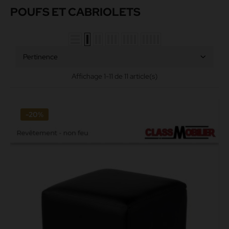
POUFS ET CABRIOLETS
Pertinence
Affichage 1-11 de 11 article(s)
-20%