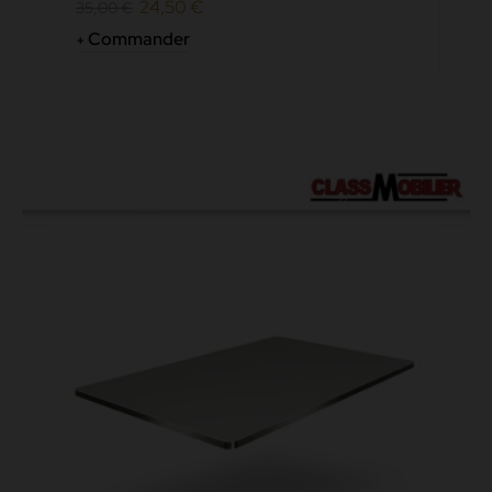
24,50 €
35,00 €
Commander