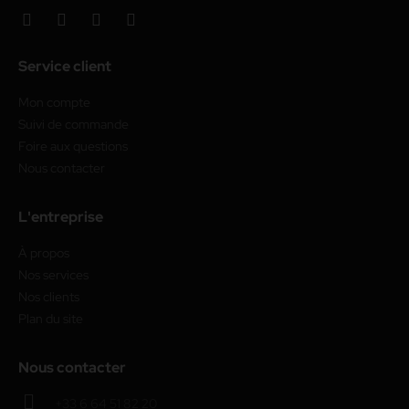
Service client
Mon compte
Suivi de commande
Foire aux questions
Nous contacter
L'entreprise
À propos
Nos services
Nos clients
Plan du site
Nous contacter
+33 6 64 51 82 20