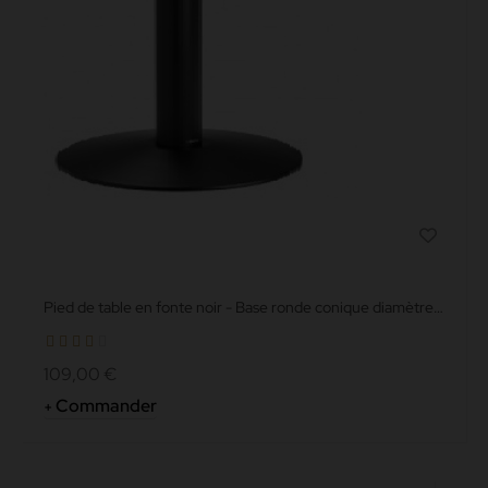
Pied de table en fonte noir - Base ronde conique diamètre
56 cm...
109,00 €
Commander