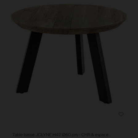
Table basse JOLYNE H42 Ø60 cm - CHR & espace