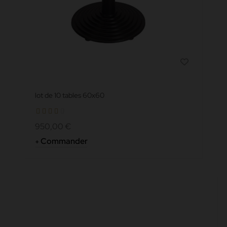
lot de 10 tables 60x60
950,00 €
Commander