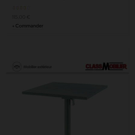
Colonnes...
115,00 €
Commander