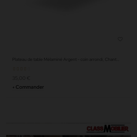
Plateau de table Mélaminé Argent - coin arrondi, Chant
Aluminium...
35,00 €
Commander