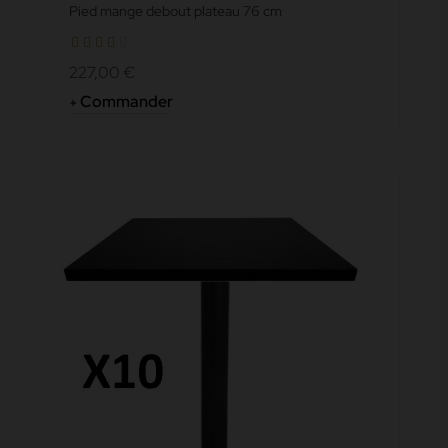
Pied mange debout plateau 76 cm
227,00 €
Commander