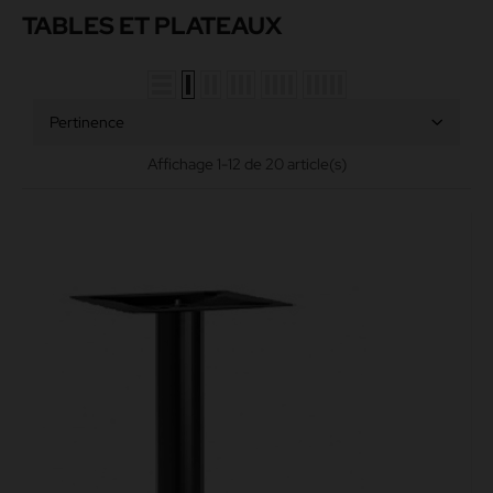
TABLES ET PLATEAUX
Pertinence
Affichage 1-12 de 20 article(s)