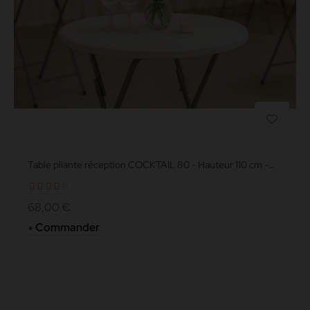
Table pliante réception COCKTAIL 80 - Hauteur 110 cm -
Plateau...
68,00 €
Commander