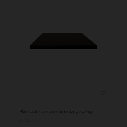
Plateau de table carré ou rectangle wengé