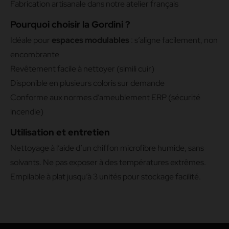
Fabrication artisanale dans notre atelier français
Pourquoi choisir la Gordini ?
Idéale pour
espaces modulables
: s’aligne facilement, non
encombrante
Revêtement facile à nettoyer (simili cuir)
Disponible en plusieurs coloris sur demande
Conforme aux normes d’ameublement ERP (sécurité
incendie)
Utilisation et entretien
Nettoyage à l’aide d’un chiffon microfibre humide, sans
solvants. Ne pas exposer à des températures extrêmes.
Empilable à plat jusqu’à 3 unités pour stockage facilité.