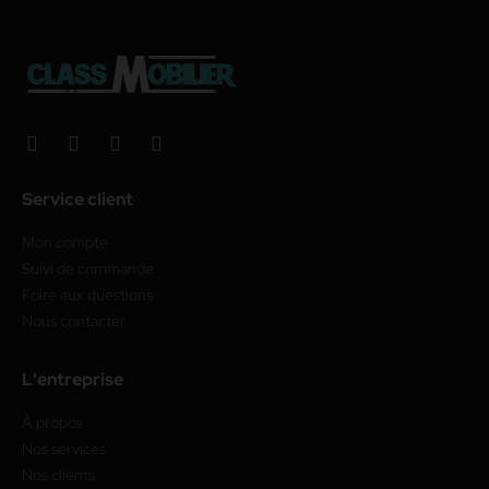
Service client
Mon compte
Suivi de commande
Foire aux questions
Nous contacter
L'entreprise
À propos
Nos services
Nos clients