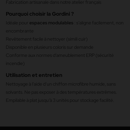
Fabrication artisanale dans notre atelier français
Pourquoi choisir la Gordini ?
Idéale pour
espaces modulables
: s’aligne facilement, non
encombrante
Revêtement facile à nettoyer (simili cuir)
Disponible en plusieurs coloris sur demande
Conforme aux normes d’ameublement ERP (sécurité
incendie)
Utilisation et entretien
Nettoyage à l’aide d’un chiffon microfibre humide, sans
solvants. Ne pas exposer à des températures extrêmes.
Empilable à plat jusqu’à 3 unités pour stockage facilité.