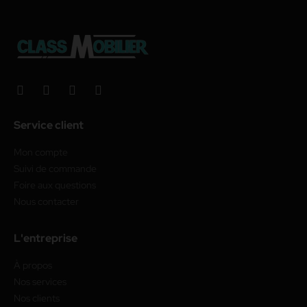
Service client
Mon compte
Suivi de commande
Foire aux questions
Nous contacter
L'entreprise
À propos
Nos services
Nos clients