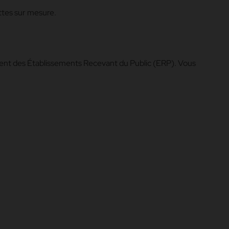
ttes sur mesure.
ment des Établissements Recevant du Public (ERP). Vous