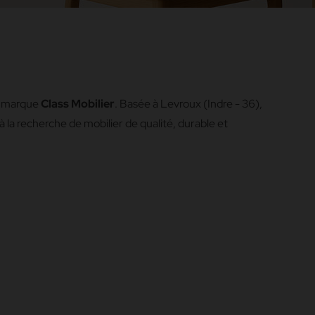
sa marque
Class Mobilier
. Basée à Levroux (Indre - 36),
à la recherche de mobilier de qualité, durable et