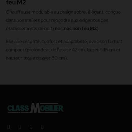
feu M2
Chauffeuse modulable au design sobre, élégant, conçue
dans nos ateliers pour répondre aux exigences des
établissements de nuit (
normes non feu M2
).
Elle allie sécurité, confort et adaptabilité, avec son format
compact (profondeur de l'assise 42 cm, largeur 45 cm et
hauteur totale dossier 80 cm).