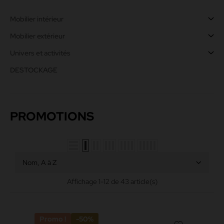
Mobilier intérieur
Mobilier extérieur
Univers et activités
DESTOCKAGE
PROMOTIONS
Nom, A à Z
Affichage 1-12 de 43 article(s)
Promo !
-50%