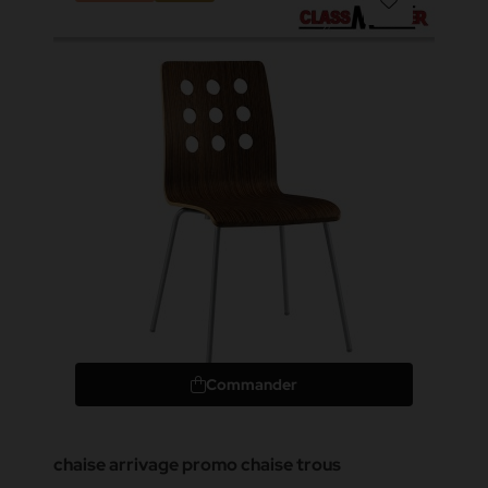
Commander
chaise arrivage promo chaise trous