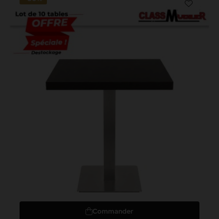
Commander