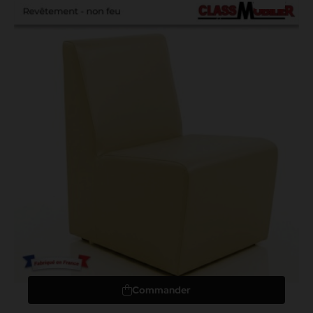
Commander