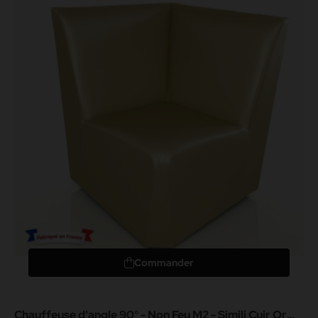
Commander
Chauffeuse d'angle 90° - Non Feu M2 - Simili Cuir Or