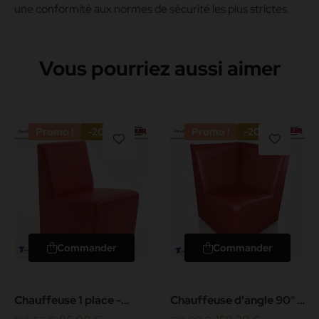
une conformité aux normes de sécurité les plus strictes.
Vous pourriez aussi aimer
Promo !
-20%
Promo !
-20%
Commander
Commander
Chauffeuse 1 place -
Chauffeuse d'angle 90° -