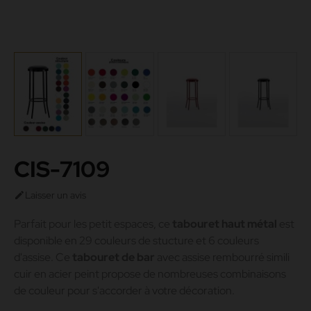
CIS-7109
Laisser un avis

Parfait pour les petit espaces, ce
tabouret haut métal
est
disponible en 29 couleurs de stucture et 6 couleurs
d'assise. Ce
tabouret de bar
avec assise rembourré simili
cuir en acier peint propose de nombreuses combinaisons
de couleur pour s'accorder à votre décoration.