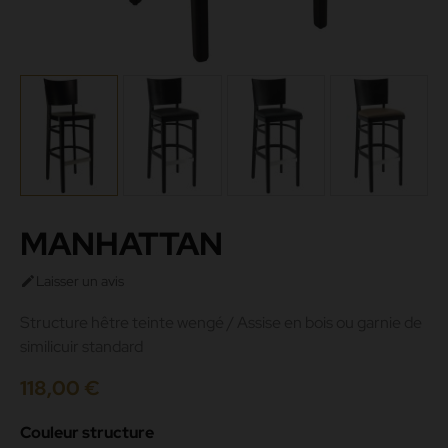
MANHATTAN
Laisser un avis

Structure hêtre teinte wengé / Assise en bois ou garnie de
similicuir standard
118,00 €
Couleur structure