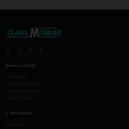
Service client
Mon compte
Suivi de commande
Foire aux questions
Nous contacter
L'entreprise
À propos