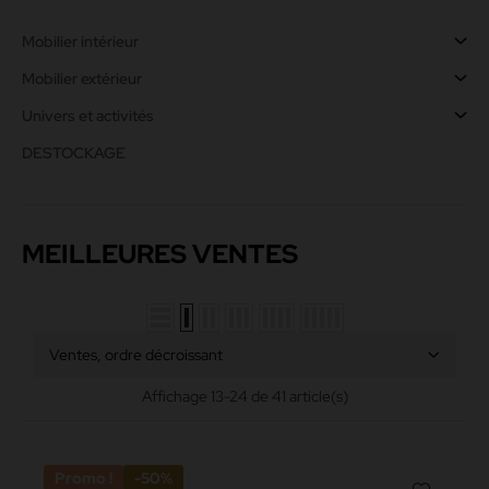
Mobilier intérieur
Mobilier extérieur
Univers et activités
DESTOCKAGE
MEILLEURES VENTES
Ventes, ordre décroissant
Affichage 13-24 de 41 article(s)
Promo !
-50%