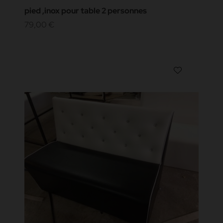
pied ,inox pour table 2 personnes
79,00 €