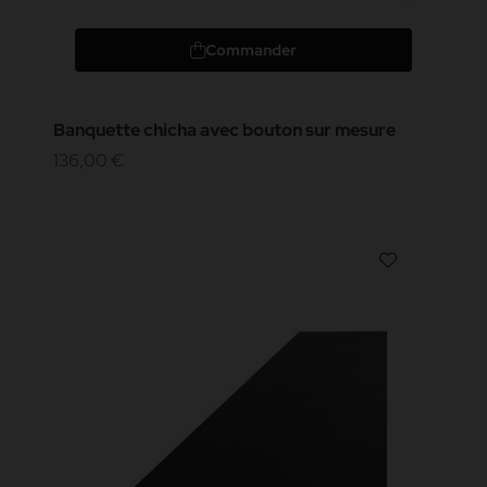
Commander
Banquette chicha avec bouton sur mesure
136,00 €