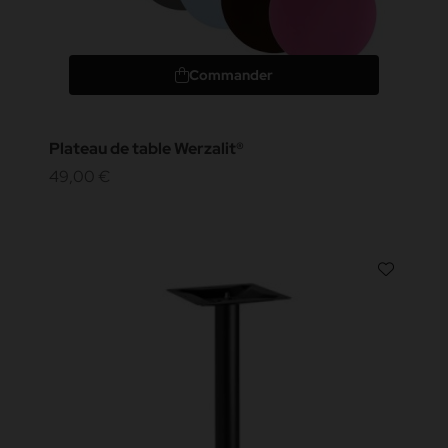
Commander
Plateau de table Werzalit®
49,00 €