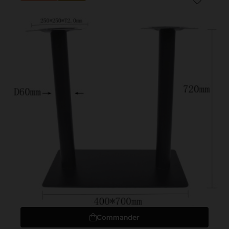
Commander