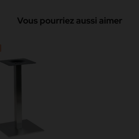
Vous pourriez aussi aimer